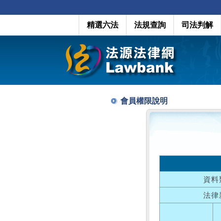
精選六法
法規查詢
司法判解
會員權限說明
資料
法律