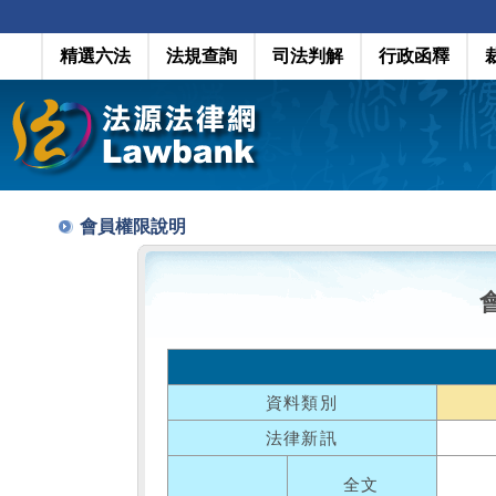
精選六法
法規查詢
司法判解
行政函釋
會員權限說明
資料類別
法律新訊
全文