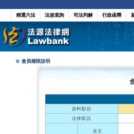
精選六法
法規查詢
司法判解
行政函釋
會員權限說明
資料類別
法律新訊
全文