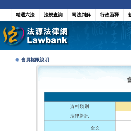
精選六法
法規查詢
司法判解
行政函釋
會員權限說明
資料類別
法律新訊
全文