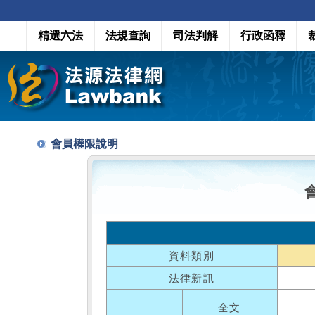
精選六法
法規查詢
司法判解
行政函釋
會員權限說明
資料類別
法律新訊
全文