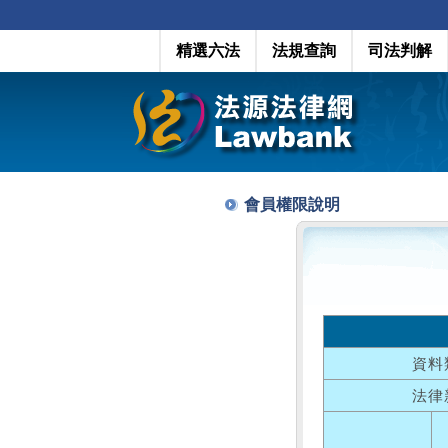
精選六法
法規查詢
司法判解
會員權限說明
資料
法律