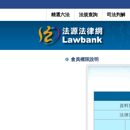
精選六法
法規查詢
司法判解
會員權限說明
資料
法律