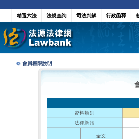
精選六法
法規查詢
司法判解
行政函釋
會員權限說明
資料類別
法律新訊
全文