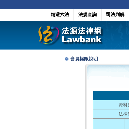
精選六法
法規查詢
司法判解
會員權限說明
資料
法律