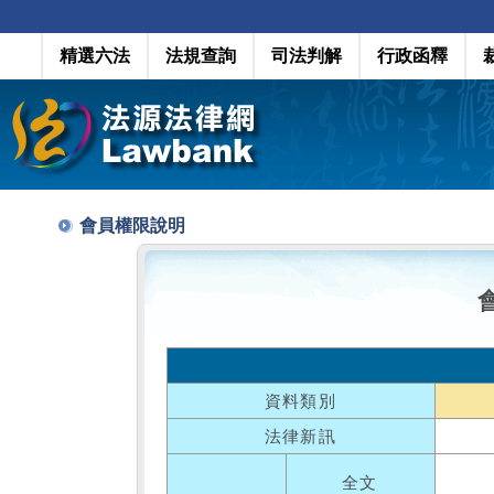
精選六法
法規查詢
司法判解
行政函釋
會員權限說明
資料類別
法律新訊
全文