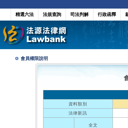
精選六法
法規查詢
司法判解
行政函釋
會員權限說明
資料類別
法律新訊
全文