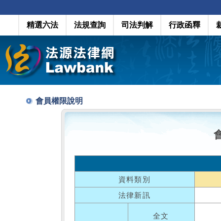
精選六法
法規查詢
司法判解
行政函釋
會員權限說明
資料類別
法律新訊
全文