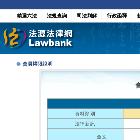
精選六法
法規查詢
司法判解
行政函釋
會員權限說明
資料類別
法律新訊
全文