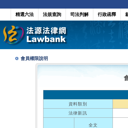
精選六法
法規查詢
司法判解
行政函釋
會員權限說明
資料類別
法律新訊
全文