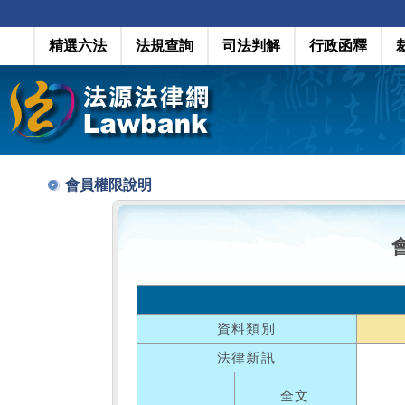
精選六法
法規查詢
司法判解
行政函釋
會員權限說明
資料類別
法律新訊
全文