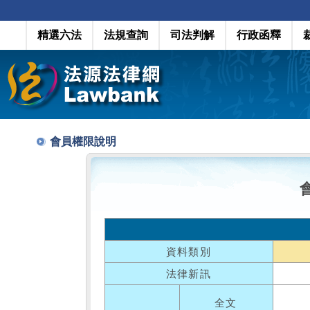
精選六法
法規查詢
司法判解
行政函釋
會員權限說明
資料類別
法律新訊
全文