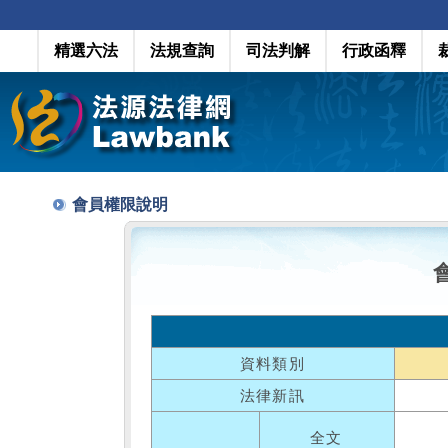
精選六法
法規查詢
司法判解
行政函釋
會員權限說明
資料類別
法律新訊
全文