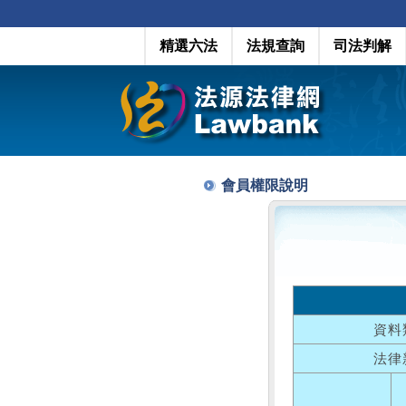
精選六法
法規查詢
司法判解
會員權限說明
資料
法律