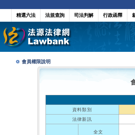
精選六法
法規查詢
司法判解
行政函釋
會員權限說明
資料類別
法律新訊
全文