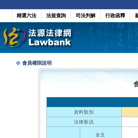
精選六法
法規查詢
司法判解
行政函釋
會員權限說明
資料類別
法律新訊
全文