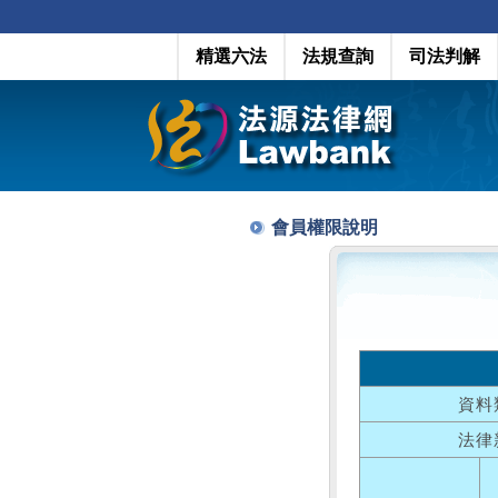
精選六法
法規查詢
司法判解
會員權限說明
資料
法律