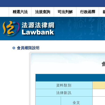
精選六法
法規查詢
司法判解
行政函釋
會員權限說明
資料類別
法律新訊
全文