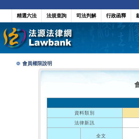
精選六法
法規查詢
司法判解
行政函釋
會員權限說明
資料類別
法律新訊
全文