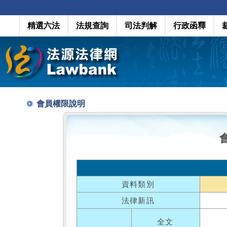
精選六法
法規查詢
司法判解
行政函釋
會員權限說明
資料類別
法律新訊
全文