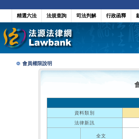
精選六法
法規查詢
司法判解
行政函釋
會員權限說明
資料類別
法律新訊
全文