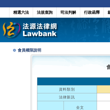
精選六法
法規查詢
司法判解
行政函釋
會員權限說明
資料類別
法律新訊
全文