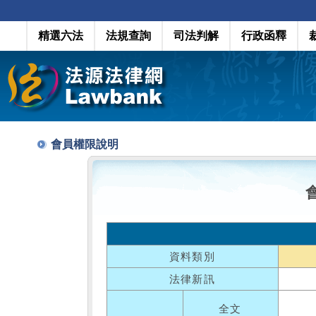
精選六法
法規查詢
司法判解
行政函釋
會員權限說明
資料類別
法律新訊
全文