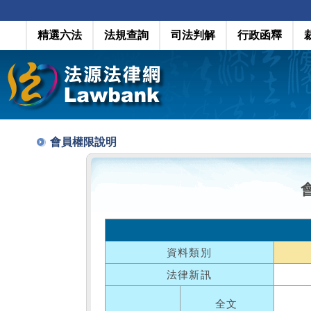
精選六法
法規查詢
司法判解
行政函釋
會員權限說明
資料類別
法律新訊
全文