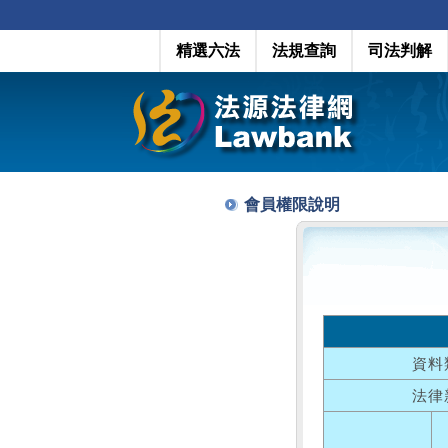
精選六法
法規查詢
司法判解
會員權限說明
資料
法律